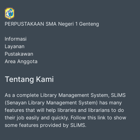
PERPUSTAKAAN SMA Negeri 1 Genteng
Informasi
Layanan
Pustakawan
Area Anggota
Tentang Kami
As a complete Library Management System, SLiMS
(Senayan Library Management System) has many
features that will help libraries and librarians to do
their job easily and quickly. Follow this link to show
some features provided by SLiMS.