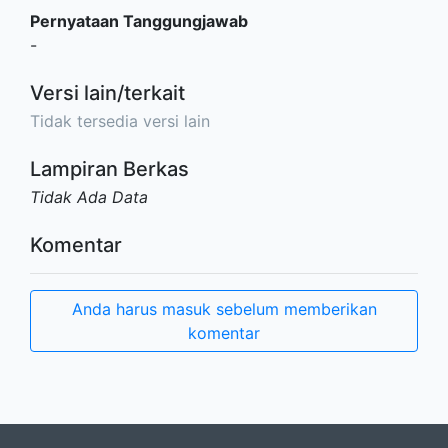
Pernyataan Tanggungjawab
-
Versi lain/terkait
Tidak tersedia versi lain
Lampiran Berkas
Tidak Ada Data
Komentar
Anda harus masuk sebelum memberikan
komentar