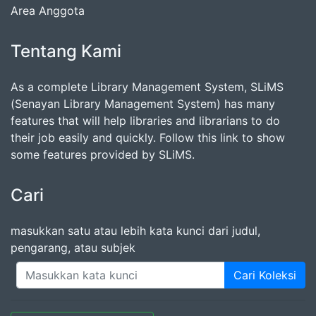
Area Anggota
Tentang Kami
As a complete Library Management System, SLiMS
(Senayan Library Management System) has many
features that will help libraries and librarians to do
their job easily and quickly. Follow this link to show
some features provided by SLiMS.
Cari
masukkan satu atau lebih kata kunci dari judul,
pengarang, atau subjek
Cari Koleksi