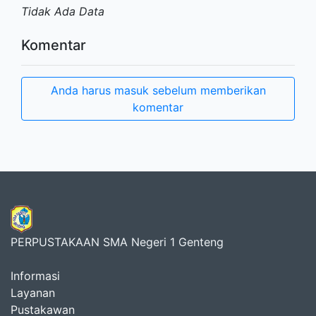
Tidak Ada Data
Komentar
Anda harus masuk sebelum memberikan
komentar
PERPUSTAKAAN SMA Negeri 1 Genteng
Informasi
Layanan
Pustakawan