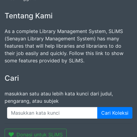
Tentang Kami
As a complete Library Management System, SLiMS
(Senayan Library Management System) has many
features that will help libraries and librarians to do
their job easily and quickly. Follow this link to show
some features provided by SLiMS.
Cari
masukkan satu atau lebih kata kunci dari judul,
pengarang, atau subjek
Cari Koleksi
Donasi untuk SLiMS